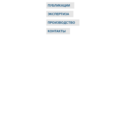
ПУБЛИКАЦИИ
ЭКСПЕРТИЗА
ПРОИЗВОДСТВО
КОНТАКТЫ